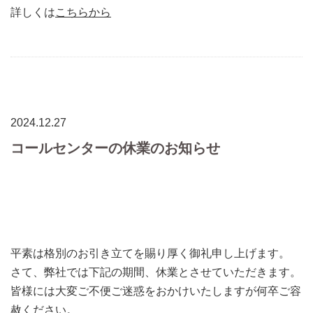
詳しくは
こちらから
2024.12.27
コールセンターの休業のお知らせ
平素は格別のお引き立てを賜り厚く御礼申し上げます。
さて、弊社では下記の期間、休業とさせていただきます。
皆様には大変ご不便ご迷惑をおかけいたしますが何卒ご容
赦ください。