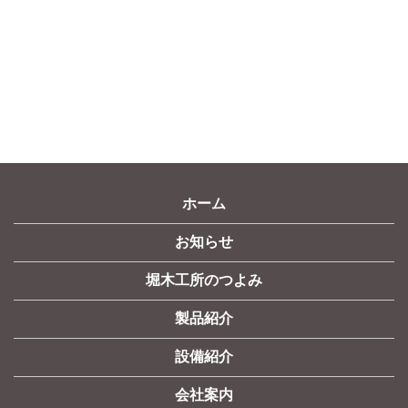
ホーム
お知らせ
堀木工所のつよみ
製品紹介
設備紹介
会社案内