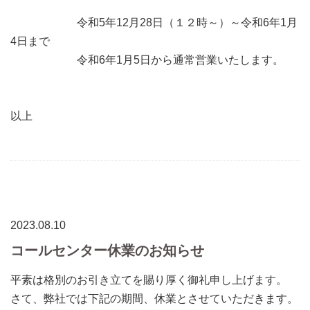
令和5年12月28日（１２時～）～令和6年1月
4日まで
令和6年1月5日から通常営業いたします。
以上
2023.08.10
コールセンター休業のお知らせ
平素は格別のお引き立てを賜り厚く御礼申し上げます。
さて、弊社では下記の期間、休業とさせていただきます。