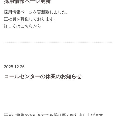
採用情報ページ更新
採用情報ページを更新致しました。
正社員を募集しております。
詳しくは
こちらから
2025.12.26
コールセンターの休業のお知らせ
平素は格別のお引き立てを賜り厚く御礼申し上げます。