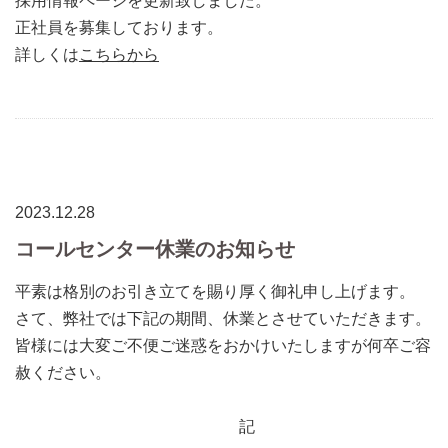
採用情報ページを更新致しました。
正社員を募集しております。
詳しくは
こちらから
2023.12.28
コールセンター休業のお知らせ
平素は格別のお引き立てを賜り厚く御礼申し上げます。
さて、弊社では下記の期間、休業とさせていただきます。
皆様には大変ご不便ご迷惑をおかけいたしますが何卒ご容
赦ください。
記