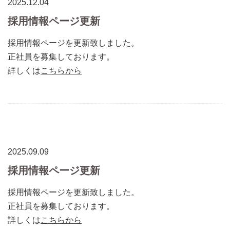
2025.12.04
採用情報ページ更新
採用情報ページを更新致しました。
正社員を募集しております。
詳しくは
こちらから
2025.09.09
採用情報ページ更新
採用情報ページを更新致しました。
正社員を募集しております。
詳しくは
こちらから