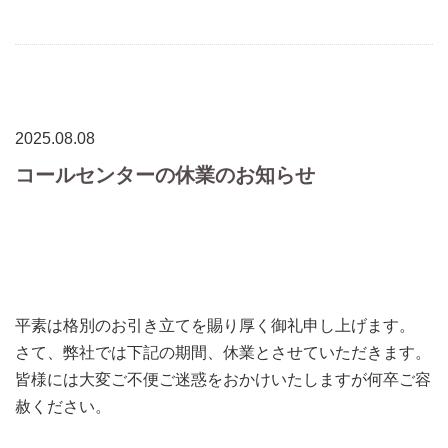
2025.08.08
コールセンターの休業のお知らせ
平素は格別のお引き立てを賜り厚く御礼申し上げます。
さて、弊社では下記の期間、休業とさせていただきます。
皆様には大変ご不便ご迷惑をおかけいたしますが何卒ご容
赦ください。