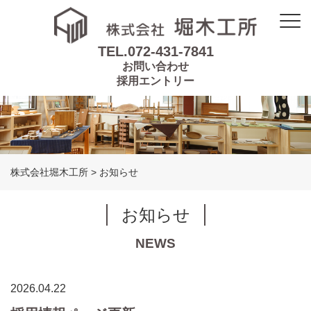
TEL.072-431-7841
お問い合わせ
採用エントリー
株式会社堀木工所
>
お知らせ
お知らせ
NEWS
2026.04.22