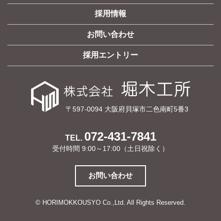
採用情報
お問い合わせ
採用エントリー
〒597-0094 大阪府貝塚市二色南町5番3
072-431-7841
TEL.
受付時間 9:00～17:00（土日祝除く）
お問い合わせ
© HORIMOKKOUSYO Co.,Ltd. All Rights Reserved.