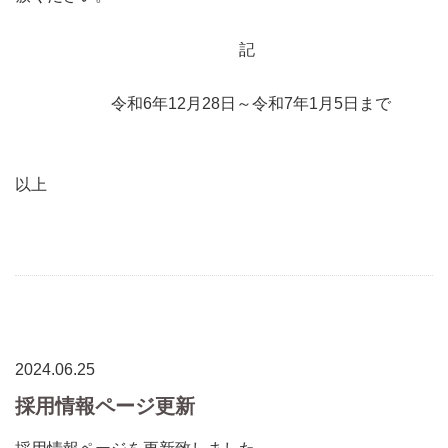
記
令和6年12月28日～令和7年1月5日まで
以上
2024.06.25
採用情報ページ更新