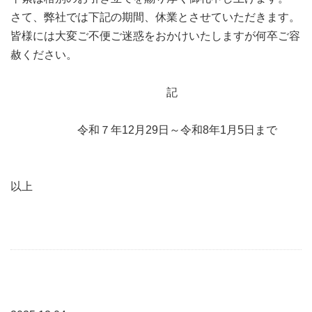
さて、弊社では下記の期間、休業とさせていただきます。
皆様には大変ご不便ご迷惑をおかけいたしますが何卒ご容
赦ください。
記
令和７年12月29日～令和8年1月5日まで
以上