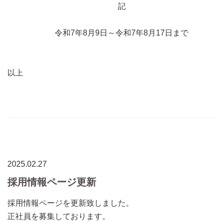
記
令和7年8月9日～令和7年8月17日まで
以上
2025.02.27
採用情報ページ更新
採用情報ページを更新致しました。
正社員を募集しております。