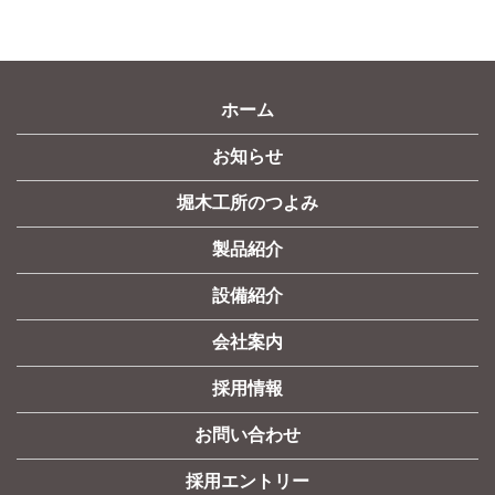
ホーム
お知らせ
堀木工所のつよみ
製品紹介
設備紹介
会社案内
採用情報
お問い合わせ
採用エントリー