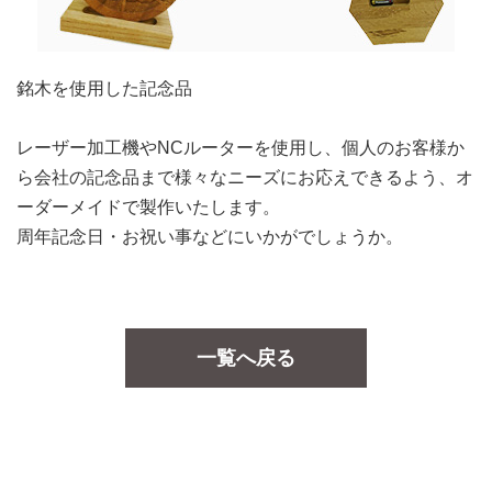
銘木を使用した記念品
レーザー加工機やNCルーターを使用し、個人のお客様か
ら会社の記念品まで様々なニーズにお応えできるよう、オ
ーダーメイドで製作いたします。
周年記念日・お祝い事などにいかがでしょうか。
一覧へ戻る