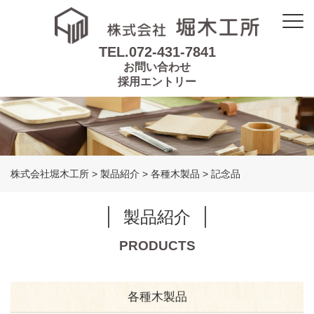
TEL.072-431-7841
お問い合わせ
採用エントリー
株式会社堀木工所
>
製品紹介
>
各種木製品
>
記念品
製品紹介
PRODUCTS
各種木製品